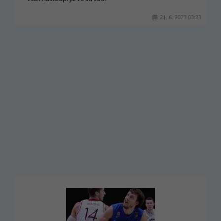
21. 6. 2023 03:23