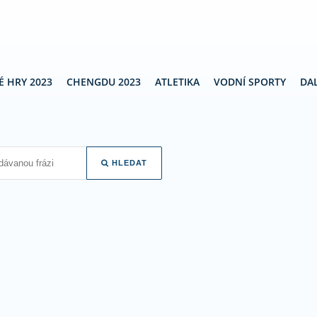
É HRY 2023
CHENGDU 2023
ATLETIKA
VODNÍ SPORTY
DAL
HLEDAT