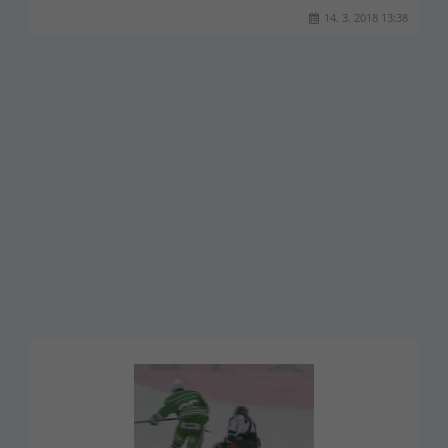
14. 3. 2018 13:38