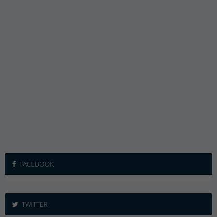
FACEBOOK
TWITTER