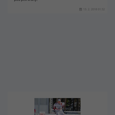
13. 2. 2018 01:32