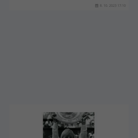
8. 10. 2023 17:10