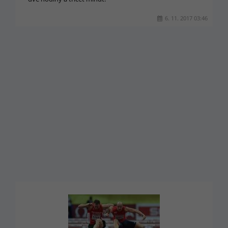
6. 11. 2017 03:46