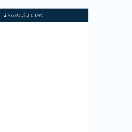
VYZKOUŠEJTE TAKÉ