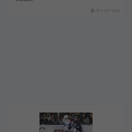
19. 4. 2017 20:24