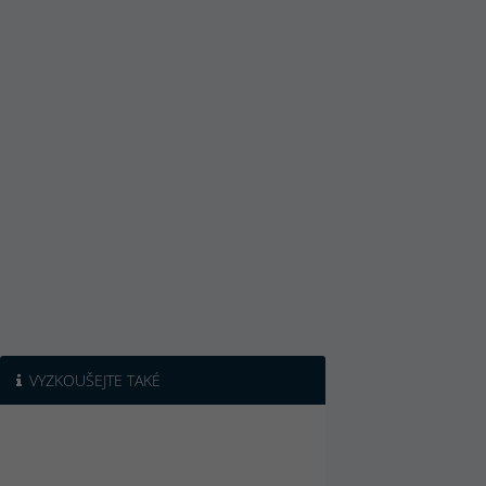
VYZKOUŠEJTE TAKÉ