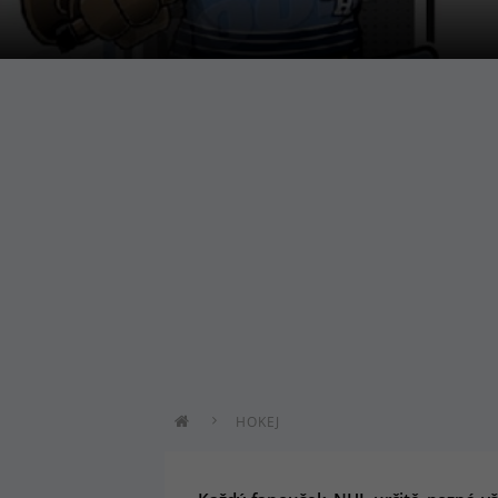
HOKEJ