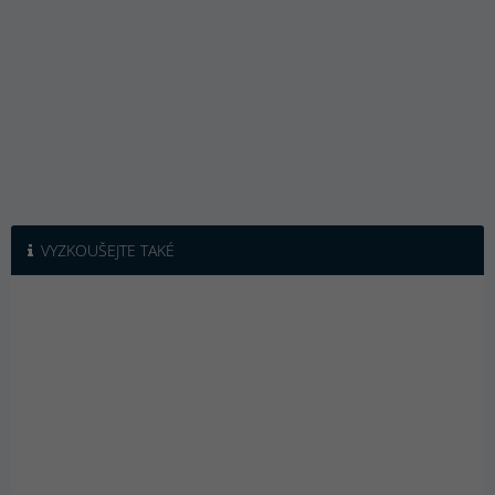
VYZKOUŠEJTE TAKÉ