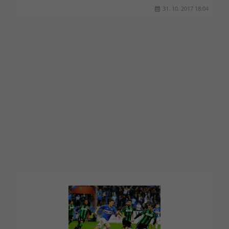
31. 10. 2017 18:04