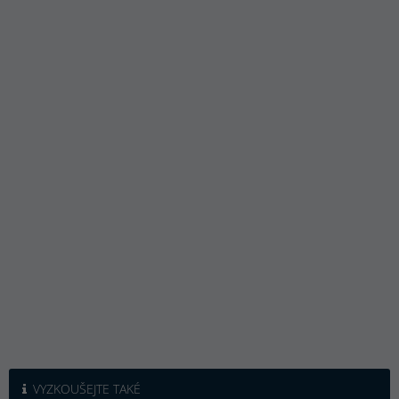
VYZKOUŠEJTE TAKÉ