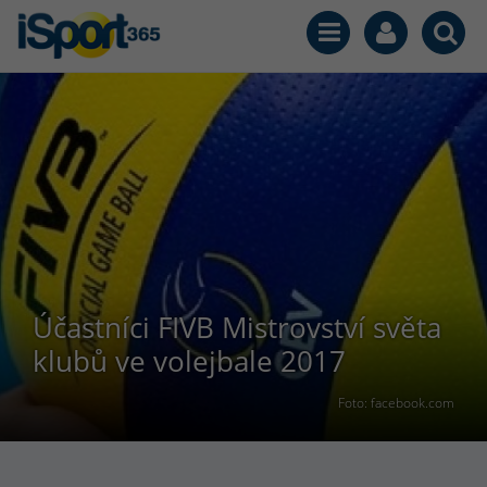
Účastníci FIVB Mistrovství světa
klubů ve volejbale 2017
Foto: facebook.com