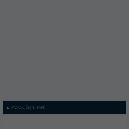
VYZKOUŠEJTE TAKÉ