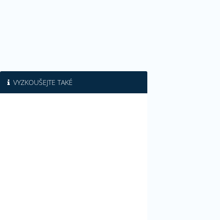
VYZKOUŠEJTE TAKÉ