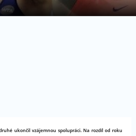
ruhé ukončil vzájemnou spolupráci. Na rozdíl od roku