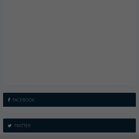
FACEBOOK
TWITTER