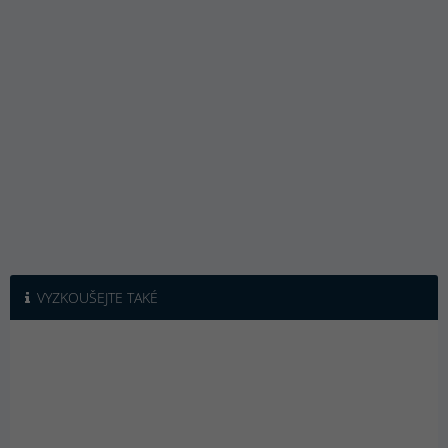
VYZKOUŠEJTE TAKÉ