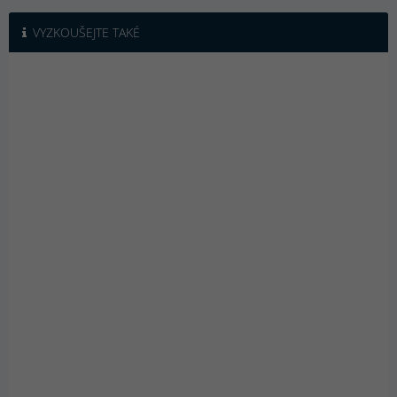
VYZKOUŠEJTE TAKÉ