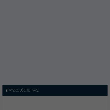
VYZKOUŠEJTE TAKÉ