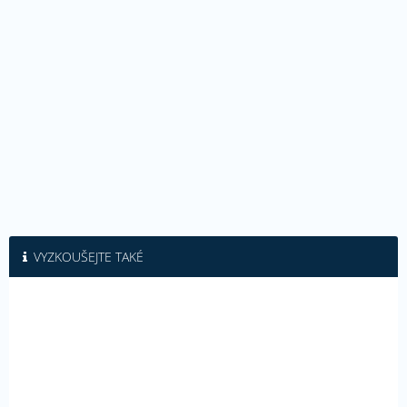
VYZKOUŠEJTE TAKÉ