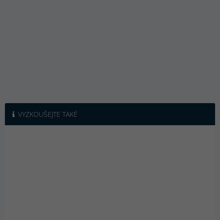
VYZKOUŠEJTE TAKÉ