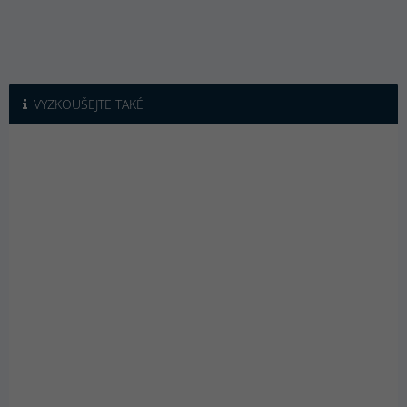
VYZKOUŠEJTE TAKÉ