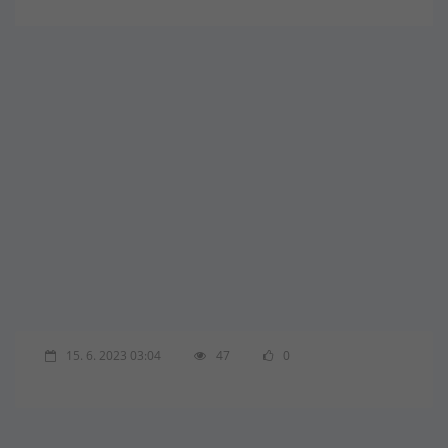
15. 6. 2023 03:04
47
0