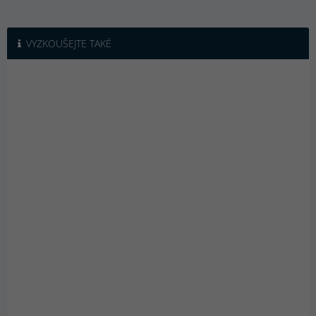
VYZKOUŠEJTE TAKÉ