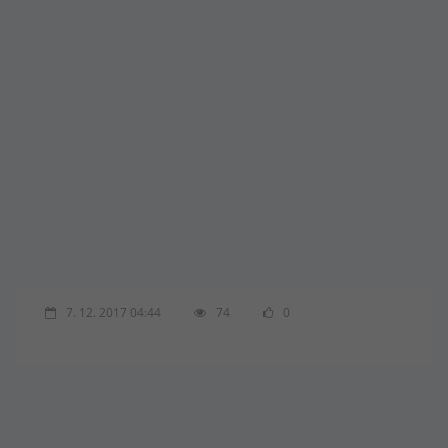
7. 12. 2017 04:44
74
0