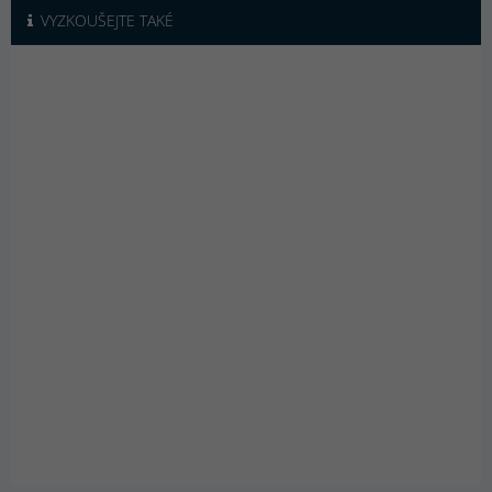
VYZKOUŠEJTE TAKÉ