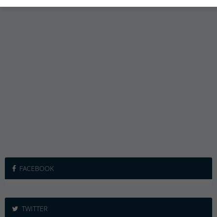
FACEBOOK
TWITTER