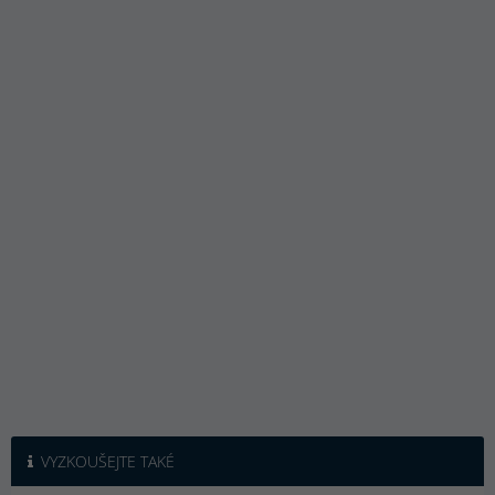
VYZKOUŠEJTE TAKÉ