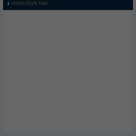
VYZKOUŠEJTE TAKÉ