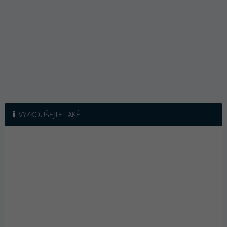
VYZKOUŠEJTE TAKÉ