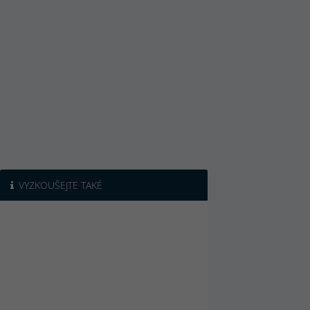
VYZKOUŠEJTE TAKÉ