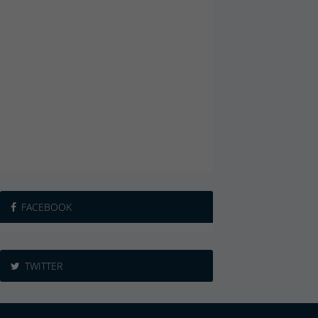
FACEBOOK
TWITTER