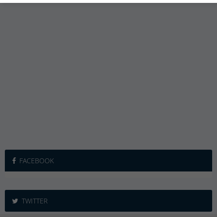
FACEBOOK
TWITTER