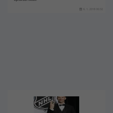
6. 1. 2018 00:32