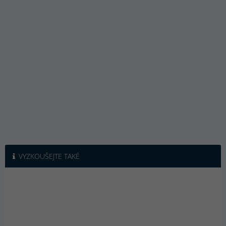
VYZKOUŠEJTE TAKÉ