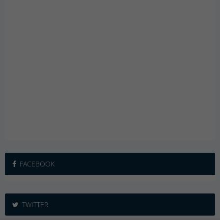
FACEBOOK
TWITTER