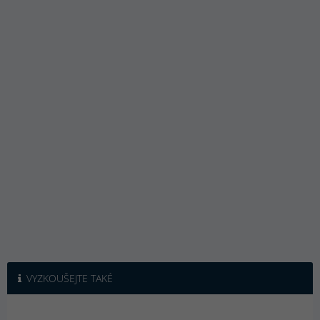
VYZKOUŠEJTE TAKÉ