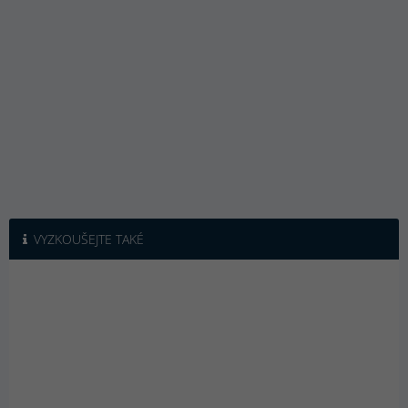
VYZKOUŠEJTE TAKÉ