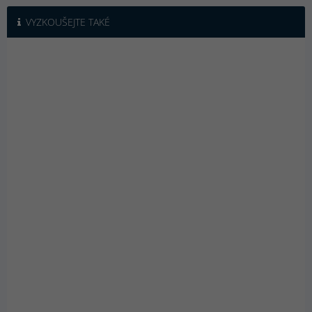
VYZKOUŠEJTE TAKÉ