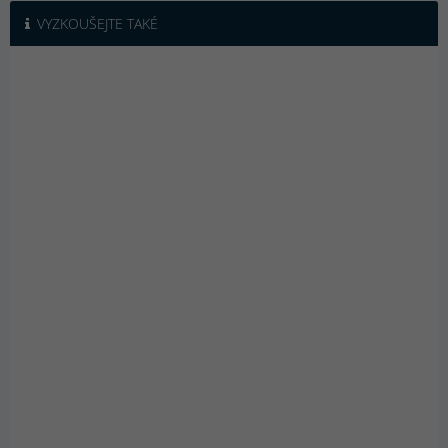
VYZKOUŠEJTE TAKÉ