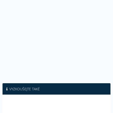
VYZKOUŠEJTE TAKÉ