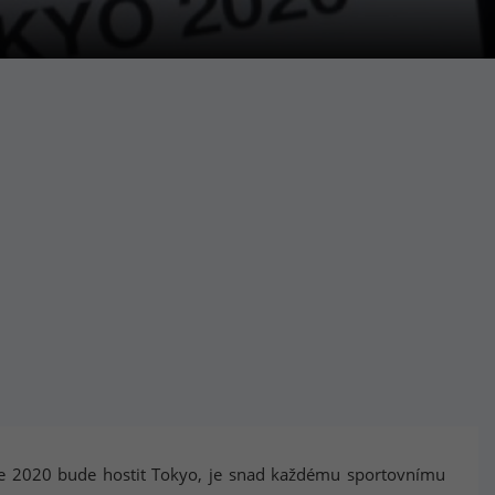
oce 2020 bude hostit Tokyo, je snad každému sportovnímu