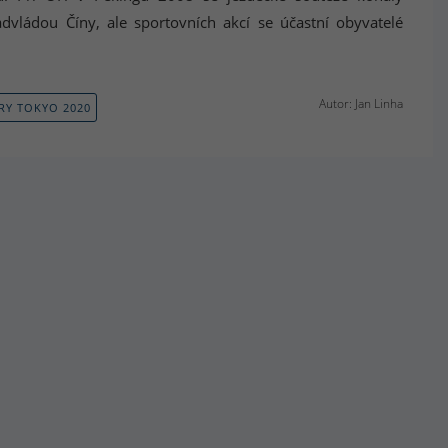
dvládou Číny, ale sportovních akcí se účastní obyvatelé
Autor: Jan Linha
RY TOKYO 2020