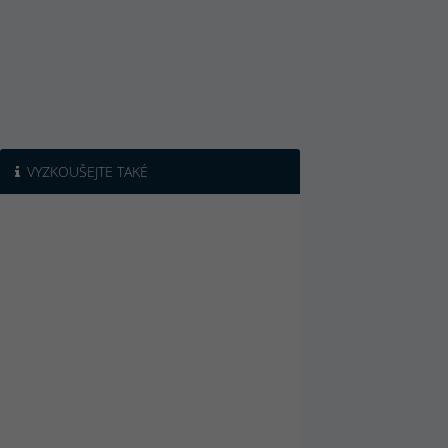
VYZKOUŠEJTE TAKÉ