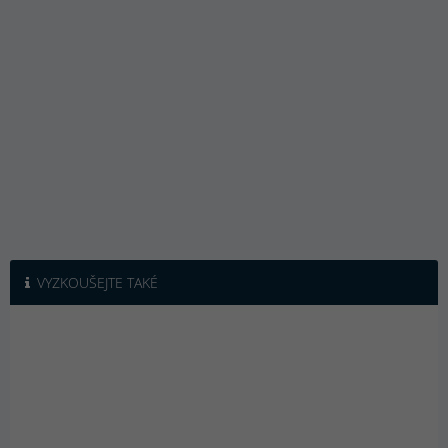
VYZKOUŠEJTE TAKÉ