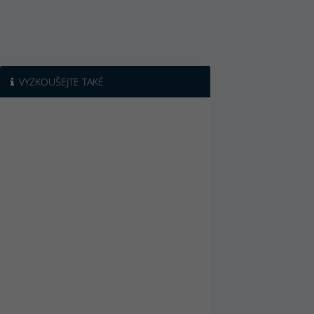
VYZKOUŠEJTE TAKÉ