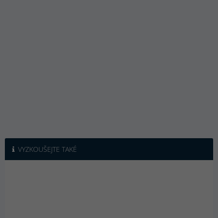
VYZKOUŠEJTE TAKÉ