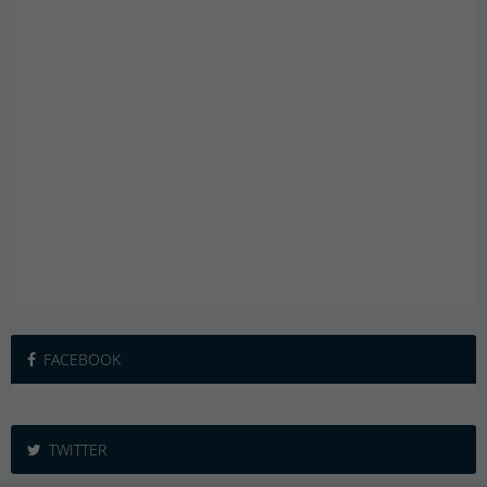
FACEBOOK
TWITTER