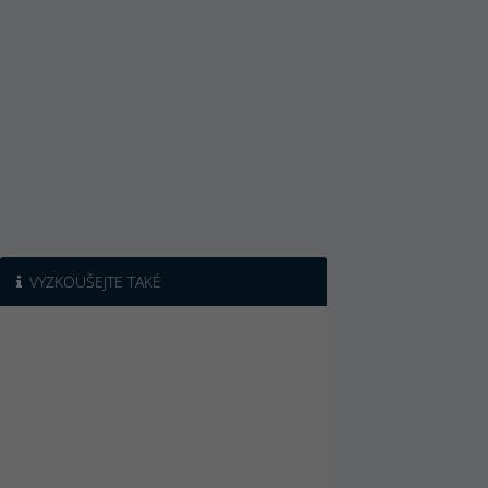
VYZKOUŠEJTE TAKÉ