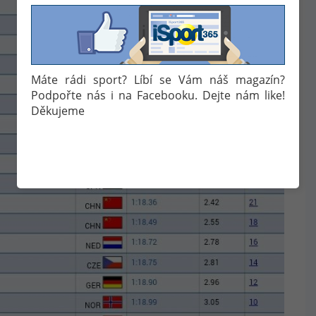
Máte rádi sport? Líbí se Vám náš magazín?
Podpořte nás i na Facebooku. Dejte nám like!
Děkujeme