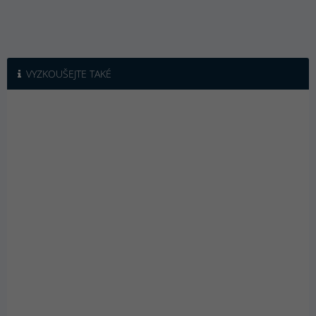
VYZKOUŠEJTE TAKÉ