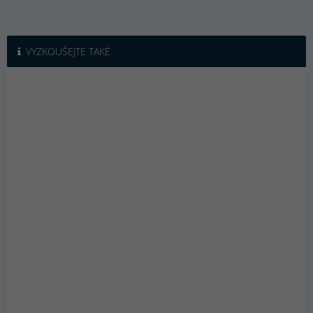
VYZKOUŠEJTE TAKÉ