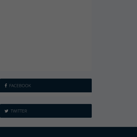
FACEBOOK
TWITTER