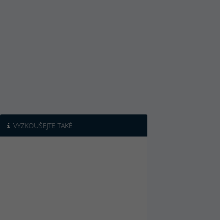
VYZKOUŠEJTE TAKÉ