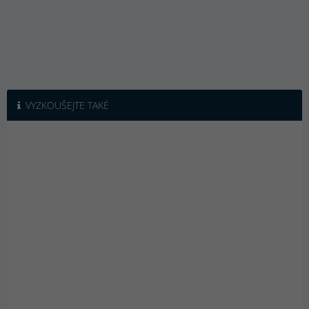
VYZKOUŠEJTE TAKÉ