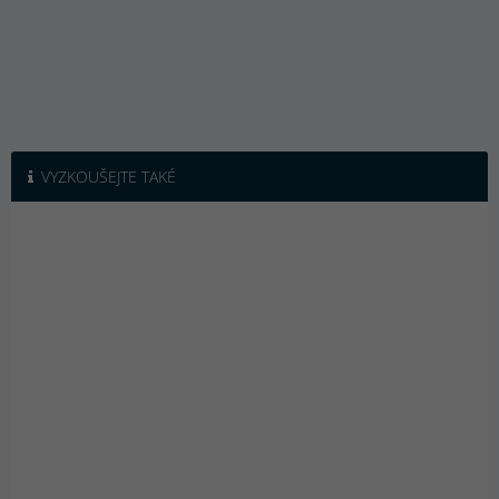
VYZKOUŠEJTE TAKÉ