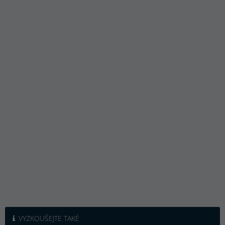
VYZKOUŠEJTE TAKÉ