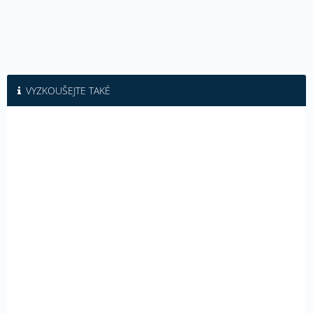
VYZKOUŠEJTE TAKÉ