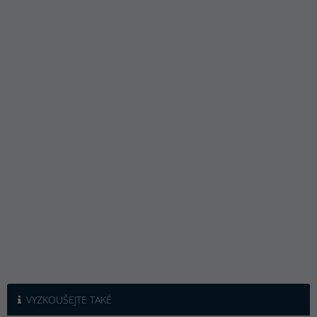
VYZKOUŠEJTE TAKÉ