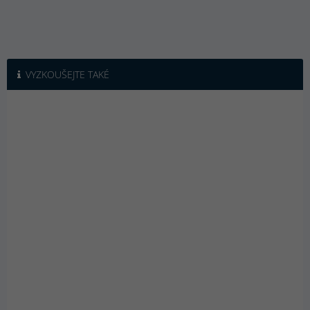
VYZKOUŠEJTE TAKÉ