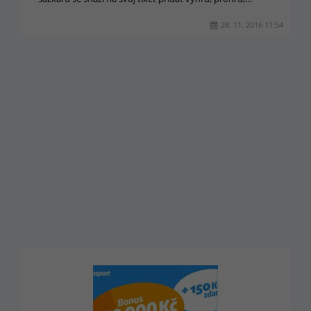
28. 11. 2016 11:54